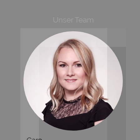
Unser Team