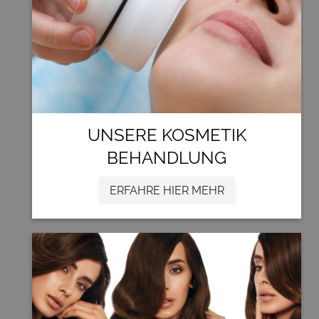
UNSERE KOSMETIK
BEHANDLUNG
ERFAHRE HIER MEHR