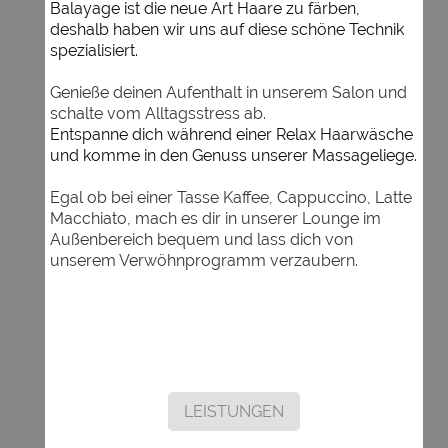
Balayage ist die neue Art Haare zu färben,
deshalb haben wir uns auf diese schöne Technik
spezialisiert.
Genieße deinen Aufenthalt in unserem Salon und
schalte vom Alltagsstress ab.
Entspanne dich während einer Relax Haarwäsche
und komme in den Genuss unserer Massageliege.
Egal ob bei einer Tasse Kaffee, Cappuccino, Latte
Macchiato, mach es dir in unserer Lounge im
Außenbereich bequem und lass dich von
unserem Verwöhnprogramm verzaubern.
LEISTUNGEN