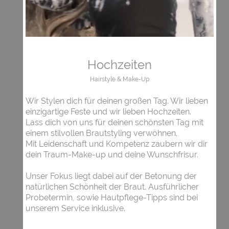
Hochzeiten
Hairstyle & Make-Up
Wir Stylen dich für deinen großen Tag. Wir lieben
einzigartige Feste und wir lieben Hochzeiten.
Lass dich von uns für deinen schönsten Tag mit
einem stilvollen Brautstyling verwöhnen.
Mit Leidenschaft und Kompetenz zaubern wir dir
dein Traum-Make-up und deine Wunschfrisur.
Unser Fokus liegt dabei auf der Betonung der
natürlichen Schönheit der Braut. Ausführlicher
Probetermin, sowie Hautpflege-Tipps sind bei
unserem Service inklusive.