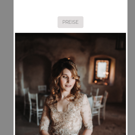
PREISE