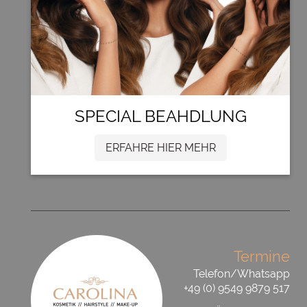
SPECIAL BEAHDLUNG
ERFAHRE HIER MEHR
Termine
Telefon/Whatsapp
+49 (0) 9549 9879 517