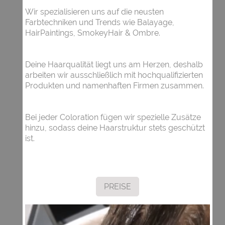
Wir spezialisieren uns auf die neusten
Farbtechniken und Trends wie Balayage,
HairPaintings, SmokeyHair & Ombre.
Deine Haarqualität liegt uns am Herzen, deshalb
arbeiten wir ausschließlich mit hochqualifizierten
Produkten und namenhaften Firmen zusammen.
Bei jeder Coloration fügen wir spezielle Zusätze
hinzu, sodass deine Haarstruktur stets geschützt
ist.
PREISE