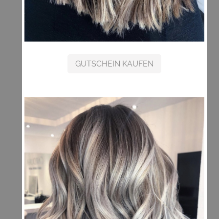
GUTSCHEIN KAUFEN