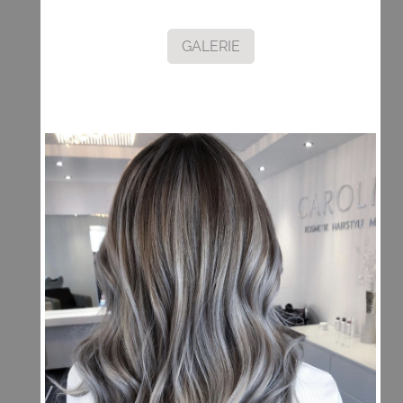
GALERIE