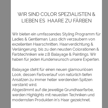
WIR SIND COLOR SPEZIALISTEN &
LIEBEN ES HAARE ZU FÄRBEN
Wir bieten ein umfassendes Styling Programm für
Ladies & Gentleman. Lass dich verzaubern von
exzellenten Haarschnitten, Haarverdichtung &
Verlängerung, bis zu den neusten Colorationen &
Farbtechniken wie z.B Balayage & Paintings. Wir
haben für jeden Kundenwunsch unsere Experten.
Balayage steht für einen neuen glamouriösen
Look, dessen Farbverlauf von natürlich tiefen
Ansätzen zu immer heller werdenden Spitzen
verstärkt wird.
Abgestimmt auf die jeweilige Grundhaarfarbe,
werden Highlights mit neuesten Techniken und
modernsten Produkten in's Haar gezeichnet.