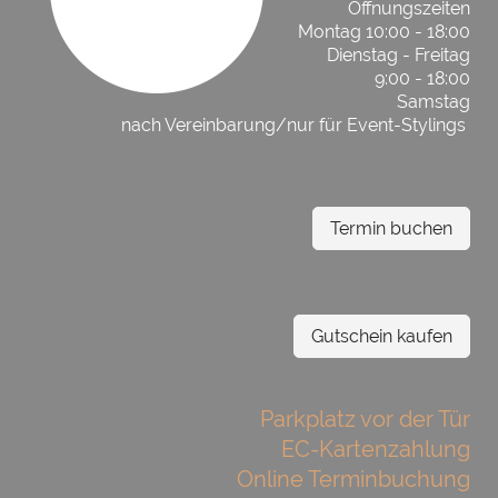
Öffnungszeiten
Montag 10:00 - 18:00
Dienstag - Freitag
9:00 - 18:00
Samstag
nach Vereinbarung/nur für Event-Stylings
Termin buchen
Gutschein kaufen
Parkplatz vor der Tür
EC-Kartenzahlung
Online Terminbuchung