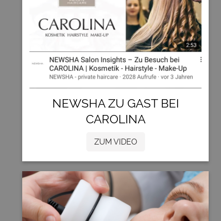
NEWSHA ZU GAST BEI
CAROLINA
ZUM VIDEO