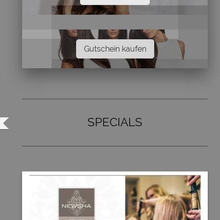
Gutschein kaufen
SPECIALS